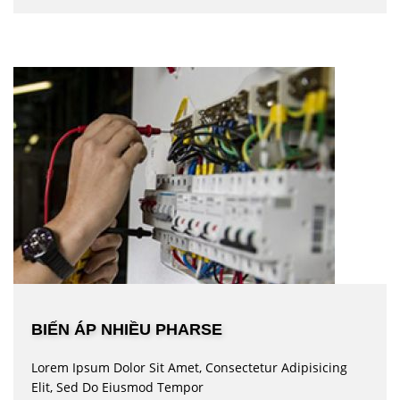
BIẾN ÁP NHIỀU PHARSE
Lorem Ipsum Dolor Sit Amet, Consectetur Adipisicing
Elit, Sed Do Eiusmod Tempor