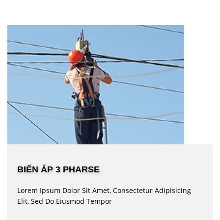
BIẾN ÁP 3 PHARSE
Lorem Ipsum Dolor Sit Amet, Consectetur Adipisicing
Elit, Sed Do Eiusmod Tempor