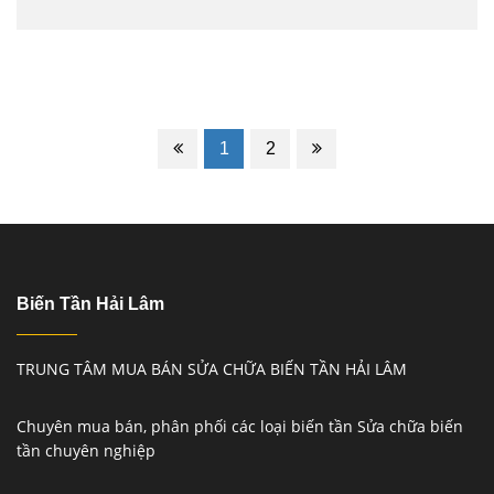
1
2
Biến Tần Hải Lâm
TRUNG TÂM MUA BÁN SỬA CHỮA BIẾN TẦN HẢI LÂM
Chuyên mua bán, phân phối các loại biến tần Sửa chữa biến
tần chuyên nghiệp