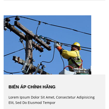
BIẾN ÁP CHÍNH HÃNG
Lorem Ipsum Dolor Sit Amet, Consectetur Adipisicing
Elit, Sed Do Eiusmod Tempor